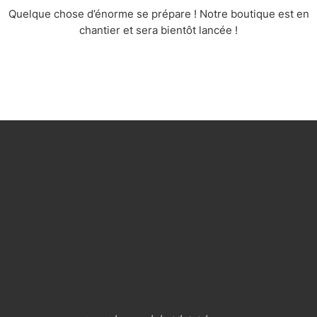
Quelque chose d’énorme se prépare ! Notre boutique est en
chantier et sera bientôt lancée !