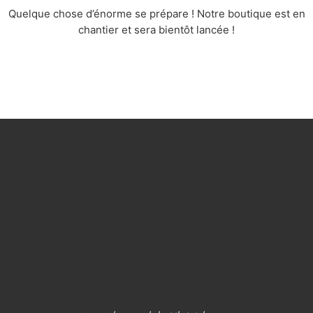
Quelque chose d’énorme se prépare ! Notre boutique est en
chantier et sera bientôt lancée !